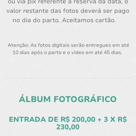
ou via pix referente a reserva da data, o
valor restante das fotos deverá ser pago
no dia do parto. Aceitamos cartão.
Atenção: As fotos digitais serão entregues em até
10 dias após o parto e o vídeo em até 45 dias.
ÁLBUM FOTOGRÁFICO
ENTRADA DE R$ 200,00 + 3 X R$
230,00