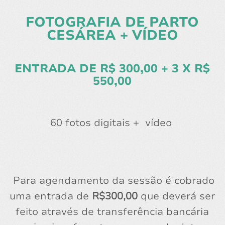
FOTOGRAFIA DE PARTO
CESÁREA + VÍDEO
ENTRADA DE R$ 300,00 + 3 X R$
550,00
60 fotos digitais + vídeo
Para agendamento da sessão é cobrado
uma entrada de
R$300,00
que deverá ser
feito através de transferência bancária