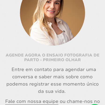
AGENDE AGORA O ENSAIO FOTOGRAFIA DE
PARTO - PRIMEIRO OLHAR
Entre em contato para agendar uma
conversa e saber mais sobre como
podemos registrar esse momento único
da sua vida.
Fale com nossa equipe
ou chame-nos no