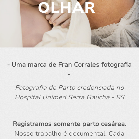
OLHAR
- Uma marca de Fran Corrales fotografia
-
Fotografia de Parto credenciada no
Hospital Unimed Serra Gaúcha - RS
Registramos somente parto cesárea.
Nosso trabalho é documental. Cada