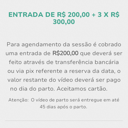
ENTRADA DE R$ 200,00 + 3 X R$
300,00
Para agendamento da sessão é cobrado
uma entrada de
R$200,00
que deverá ser
feito através de transferência bancária
ou via pix referente a reserva da data, o
valor restante do vídeo deverá ser pago
no dia do parto. Aceitamos cartão.
Atenção: O vídeo de parto será entregue em até
45 dias após o parto.