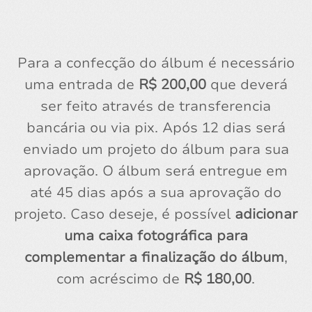
Para a confecção do álbum é necessário
uma entrada de
R$ 200,00
que deverá
ser feito através de transferencia
bancária ou via pix. Após 12 dias será
enviado um projeto do álbum para sua
aprovação. O álbum será entregue em
até 45 dias após a sua aprovação do
projeto. Caso deseje, é possível
adicionar
uma caixa fotográfica para
complementar a finalização do álbum
,
com acréscimo de
R$ 180,00
.