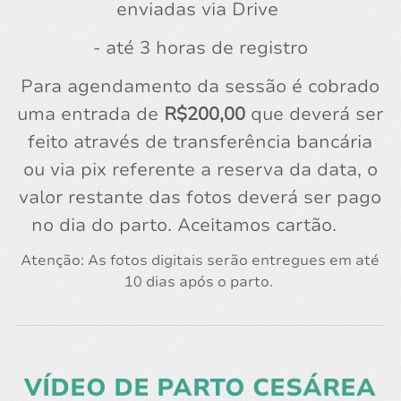
enviadas via Drive
- até 3 horas de registro
Para agendamento da sessão é cobrado
uma entrada de
R$200,00
que deverá ser
feito através de transferência bancária
ou via pix referente a reserva da data, o
valor restante das fotos deverá ser pago
no dia do parto. Aceitamos cartão.
Atenção: As fotos digitais serão entregues em até
10 dias após o parto.
VÍDEO DE PARTO CESÁREA