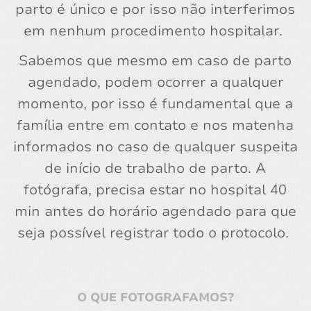
parto é único e por isso não interferimos
em nenhum procedimento hospitalar.
Sabemos que mesmo em caso de parto
agendado, podem ocorrer a qualquer
momento, por isso é fundamental que a
família entre em contato e nos matenha
informados no caso de qualquer suspeita
de início de trabalho de parto. A
fotógrafa, precisa estar no hospital 40
min antes do horário agendado para que
seja possível registrar todo o protocolo.
O QUE FOTOGRAFAMOS?