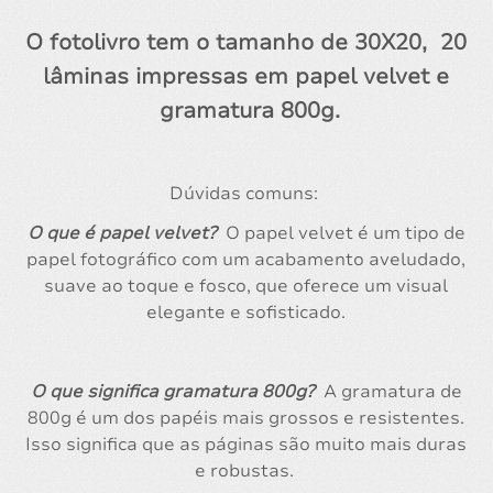
O fotolivro tem o tamanho de 30X20, 20
lâminas impressas em papel velvet e
gramatura 800g.
Dúvidas comuns:
O que é papel velvet?
O papel velvet é um tipo de
papel fotográfico com um acabamento aveludado,
suave ao toque e fosco, que oferece um visual
elegante e sofisticado.
O que significa gramatura 800g?
A gramatura de
800g é um dos papéis mais grossos e resistentes.
Isso significa que as páginas são muito mais duras
e robustas.