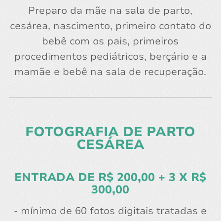
Preparo da mãe na sala de parto,
cesárea, nascimento, primeiro contato do
bebê com os pais, primeiros
procedimentos pediátricos, berçário e a
mamãe e bebê na sala de recuperação.
FOTOGRAFIA DE PARTO
CESÁREA
ENTRADA DE R$ 200,00 + 3 X R$
300,00
- mínimo de 60 fotos digitais tratadas e