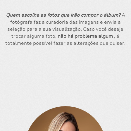
Quem escolhe as fotos que irão compor o álbum?
A
fotógrafa faz a curadoria das imagens e envia a
seleção para a sua visualização. Caso você deseje
trocar alguma foto,
não há problema algum
, é
totalmente possível fazer as alterações que quiser.