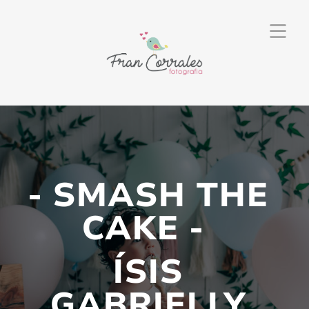
- SMASH THE
CAKE -
ÍSIS
GABRIELLY