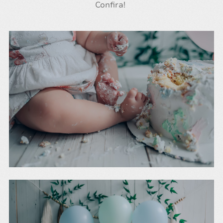
Confira!