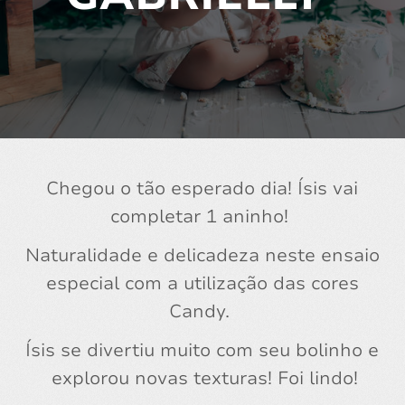
Chegou o tão esperado dia! Ísis vai
completar 1 aninho!
Naturalidade e delicadeza neste ensaio
especial com a utilização das cores
Candy.
Ísis se divertiu muito com seu bolinho e
explorou novas texturas! Foi lindo!