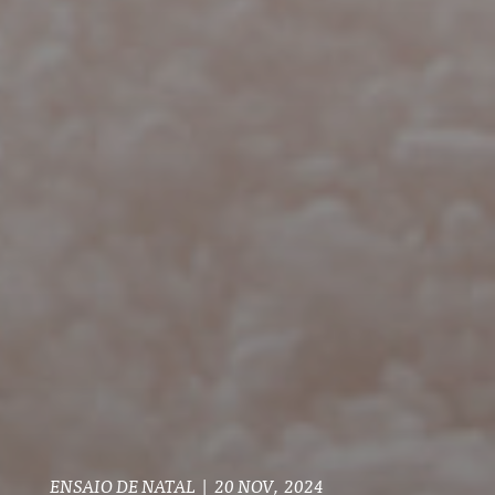
ENSAIO DE NATAL
|
20 NOV, 2024