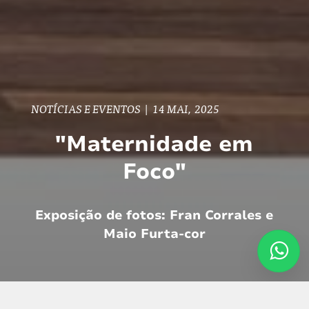
NOTÍCIAS E EVENTOS
|
14 MAI, 2025
"Maternidade em
Foco"
Exposição de fotos: Fran Corrales e
Maio Furta-cor