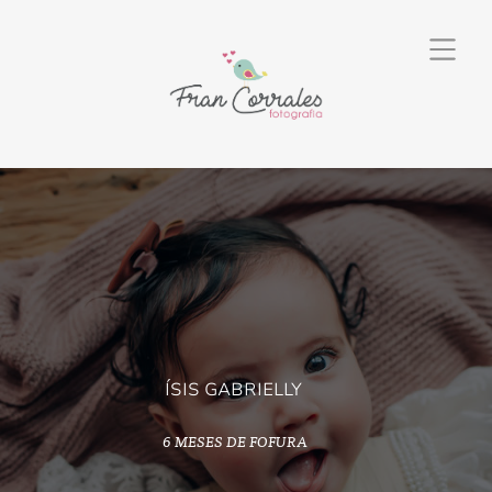
ÍSIS GABRIELLY
6 MESES DE FOFURA