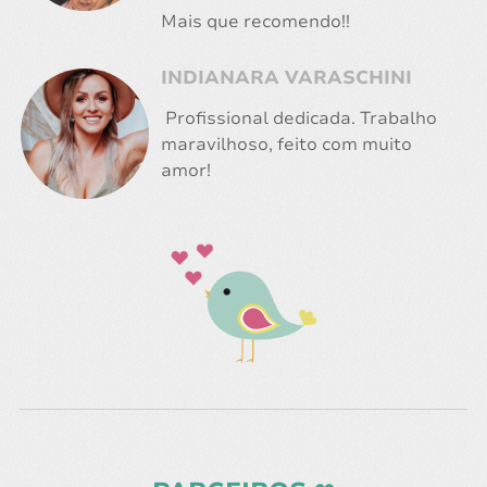
Mais que recomendo!!
INDIANARA VARASCHINI
Profissional dedicada. Trabalho
maravilhoso, feito com muito
amor!