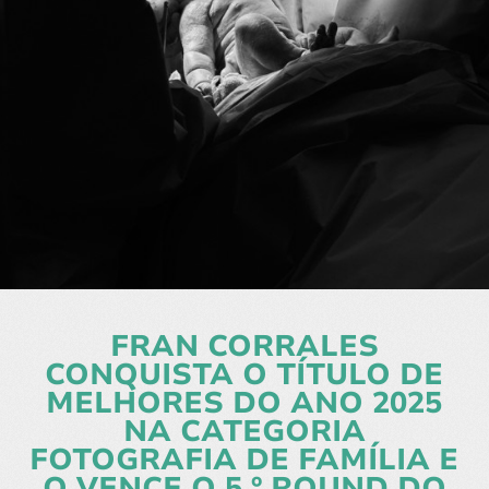
FRAN CORRALES
CONQUISTA O TÍTULO DE
MELHORES DO ANO 2025
NA CATEGORIA
FOTOGRAFIA DE FAMÍLIA E
O VENCE O 5 º ROUND DO