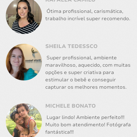
Ótima profissional, carismática,
trabalho incrível super recomendo.
SHEILA TEDESSCO
Super profissional, ambiente
maravilhoso, aquecido, com muitas
opções e super criativa para
estimular o bebê e conseguir
capturar os melhores momentos.
MICHELE BONATO
Lugar lindo! Ambiente perfeito!!!
Muito bom atendimento! Fotógrafa
fantástica!!!