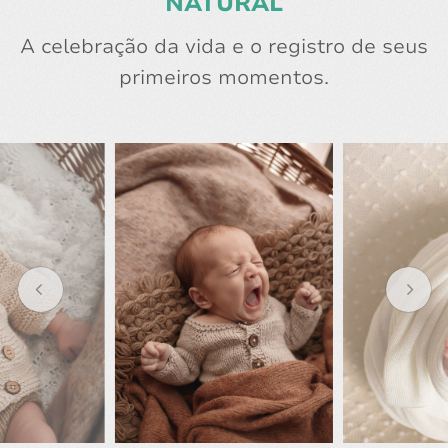
NATURAL
A celebração da vida e o registro de seus
primeiros momentos.