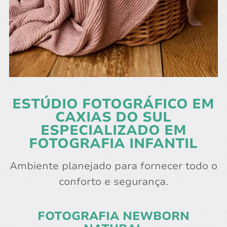
ESTÚDIO FOTOGRÁFICO EM
CAXIAS DO SUL
ESPECIALIZADO EM
FOTOGRAFIA INFANTIL
Ambiente planejado para fornecer todo o
conforto e segurança.
FOTOGRAFIA NEWBORN