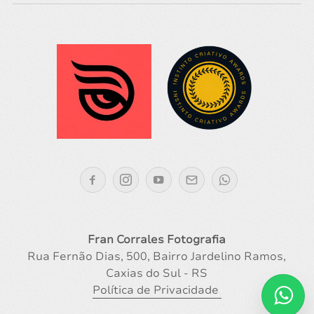
Fran Corrales Fotografia
Rua Fernão Dias, 500, Bairro Jardelino Ramos,
Caxias do Sul - RS
Política de Privacidade