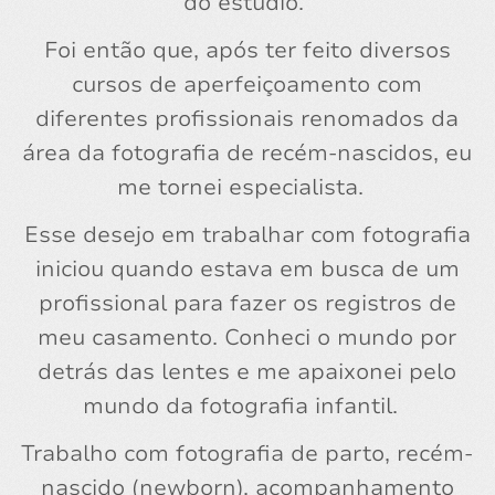
do estúdio.
Foi então que, após ter feito diversos
cursos de aperfeiçoamento com
diferentes profissionais renomados da
área da fotografia de recém-nascidos, eu
me tornei especialista.
Esse desejo em trabalhar com fotografia
iniciou quando estava em busca de um
profissional para fazer os registros de
meu casamento. Conheci o mundo por
detrás das lentes e me apaixonei pelo
mundo da fotografia infantil.
Trabalho com fotografia de parto, recém-
nascido (newborn), acompanhamento