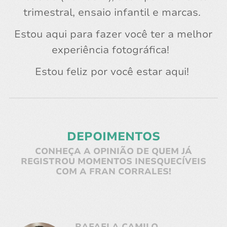
trimestral, ensaio infantil e marcas.
Estou aqui para fazer você ter a melhor
experiência fotográfica!
Estou feliz por você estar aqui!
DEPOIMENTOS
CONHEÇA A OPINIÃO DE QUEM JÁ
REGISTROU MOMENTOS INESQUECÍVEIS
COM A FRAN CORRALES!
RAFAELA CAMILO