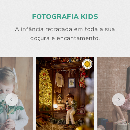
FOTOGRAFIA KIDS
A infância retratada em toda a sua
doçura e encantamento.